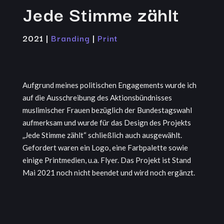
Jede Stimme zählt
2021 |
Branding
|
Print
Aufgrund meines politischen Engagements wurde ich
auf die Ausschreibung des Aktionsbündnisses
muslimischer Frauen bezüglich der Bundestagswahl
aufmerksam und wurde für das Design des Projekts
„Jede Stimme zählt“ schließlich auch ausgewählt.
Gefordert waren ein Logo, eine Farbpalette sowie
einige Printmedien, u.a. Flyer. Das Projekt ist Stand
Mai 2021 noch nicht beendet und wird noch ergänzt.