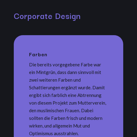
Corporate Design
Farben
Die bereits vorgegebene Farbe war
ein Mintgrün, dass dann sinnvoll mit
zwei weiteren Farben und
Schattierungen ergänzt wurde. Damit
ergibt sich farblich eine Abtrennung
von diesem Projekt zum Mutterverein,
den muslimischen Frauen. Dabei
sollten die Farben frisch und modern
wirken, und allgemein Mut und
Optimismus ausstrahlen.