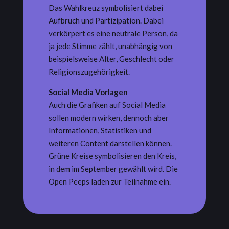
Das Wahlkreuz symbolisiert dabei
Aufbruch und Partizipation. Dabei
verkörpert es eine neutrale Person, da
ja jede Stimme zählt, unabhängig von
beispielsweise Alter, Geschlecht oder
Religionszugehörigkeit.
Social Media Vorlagen
Auch die Grafiken auf Social Media
sollen modern wirken, dennoch aber
Informationen, Statistiken und
weiteren Content darstellen können.
Grüne Kreise symbolisieren den Kreis,
in dem im September gewählt wird. Die
Open Peeps laden zur Teilnahme ein.