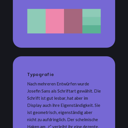
Typografie
Nach mehreren Entwürfen wurde
Josefin Sans als Schriftart gewählt. Die
Schrift ist gut lesbar, hat aber im
Display auch ihre Eigenständigkeit. Sie
ist geometrisch, eigenständig aber
nicht zu aufdringlich. Der schelmische
Haken am „z“ verleiht ihr eine dezente,