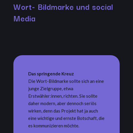
Wort- Bildmarke und social
Media
Das springende Kreuz
Die Wort-Bildmarke sollte sich an eine
junge Zielgruppe, etwa
Erstwähler:innen, richten. Sie sollte
daher modern, aber dennoch seriös
wirken, denn das Projekt hat ja auch
eine wichtige und ernste Botschaft, die
es kommunizieren möchte.