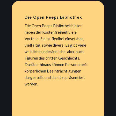
Die Open Peeps Bibliothek
Die Open Peeps Bibliothek bietet
neben der Kostenfreiheit viele
Vorteile: Sie ist flexibel einsetzbar,
vielfältig, sowie divers: Es gibt viele
weibliche und männliche, aber auch
Figuren des dritten Geschlechts.
Darüber hinaus können Personen mit
körperlichen Beeinträchtigungen
dargestellt und damit repräsentiert
werden.
Illustrationen