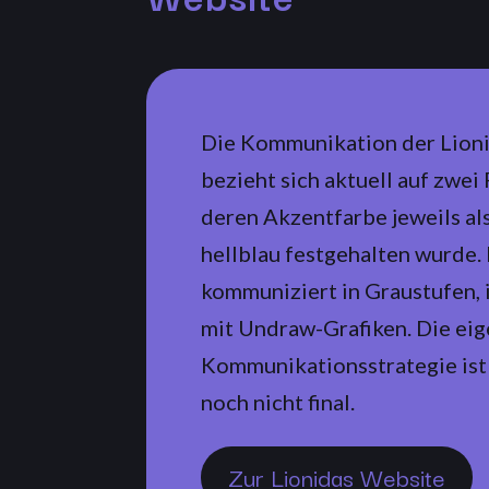
Die Kommunikation der Lio
bezieht sich aktuell auf zwei
deren Akzentfarbe jeweils al
hellblau festgehalten wurde
kommuniziert in Graustufen, i
mit Undraw-Grafiken. Die eig
Kommunikationsstrategie ist
noch nicht final.
Zur Lionidas Website